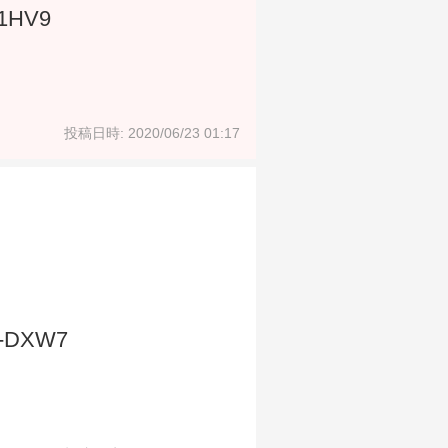
-1HV9
投稿日時: 2020/06/23 01:17
1-DXW7