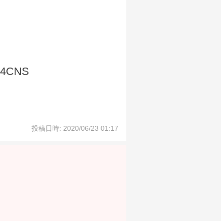
-4CNS
投稿日時: 2020/06/23 01:17