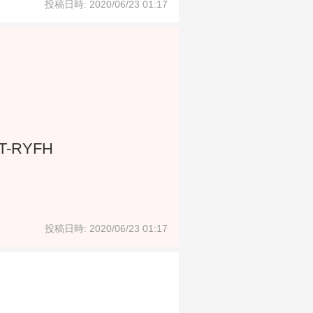
投稿日時: 2020/06/23 01:17
T-RYFH
投稿日時: 2020/06/23 01:17