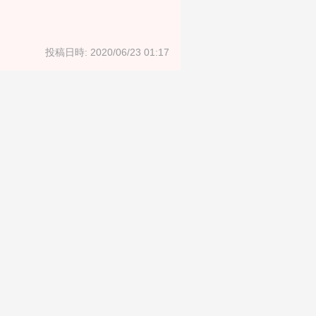
投稿日時: 2020/06/23 01:17