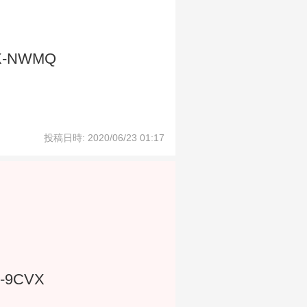
X-NWMQ
投稿日時: 2020/06/23 01:17
-9CVX