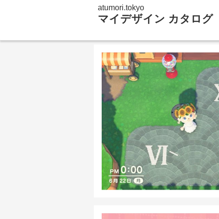
atumori.tokyo
マイデザイン カタログ