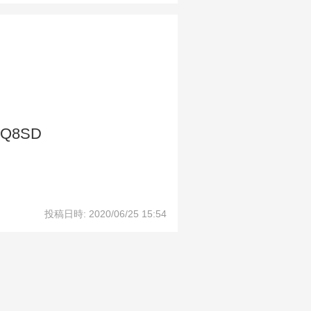
-Q8SD
投稿日時: 2020/06/25 15:54