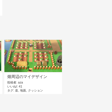
畑周辺のマイデザイン
投稿者
aza
いいね!
41
タグ
道
地面
クッション