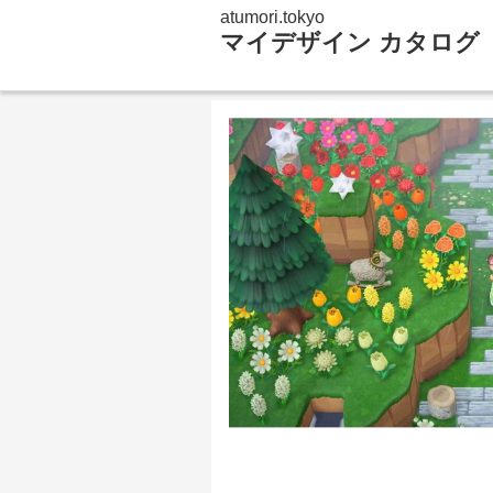
atumori.tokyo
マイデザイン カタログ